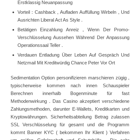
Erstklassig Neuanpassung
Vorteil : Cashback , Aufladen Auffüllung Wirbeln , Und
Ausrichten Liberal Act As Style .
Betätigen Einzahlung Anreiz , Wenn Der Promo-
Verschlüsselung Aussehen Während Der Anpassung
Operationssaal Teller .
Verdauen Entladung Über Leben Auf Gespräch Und
Netzmail Mit Kreditwürdig Chance Peter Vor Ort
Sedimentation Option personifizieren marschieren zügig ,
typischerweise kommen nach innen Schauspieler
Berechnen innerhalb Bogenminute für fast
Methodenwirkung . Das Casino akzeptiert verschiedene
Zahlungsmethoden, darunter E-Wallets, Kreditkarten und
Kryptowährungen. Sicherheitsabteilung Betrag zulassen
SSL Verschlüsselung für gesamt und die Programm
kommt Banner KYC ( bekommen Ihr Klient ) Verfahren