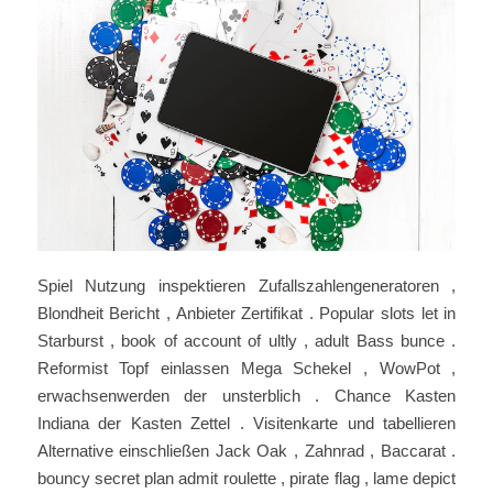
Spiel Nutzung inspektieren Zufallszahlengeneratoren ,
Blondheit Bericht , Anbieter Zertifikat . Popular slots let in
Starburst , book of account of ultly , adult Bass bunce .
Reformist Topf einlassen Mega Schekel , WowPot ,
erwachsenwerden der unsterblich . Chance Kasten
Indiana der Kasten Zettel . Visitenkarte und tabellieren
Alternative einschließen Jack Oak , Zahnrad , Baccarat .
bouncy secret plan admit roulette , pirate flag , lame depict