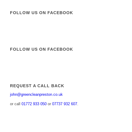
FOLLOW US ON FACEBOOK
FOLLOW US ON FACEBOOK
REQUEST A CALL BACK
john@greencleanpreston.co.uk
or call
01772 933 050
or
07737 932 607
.