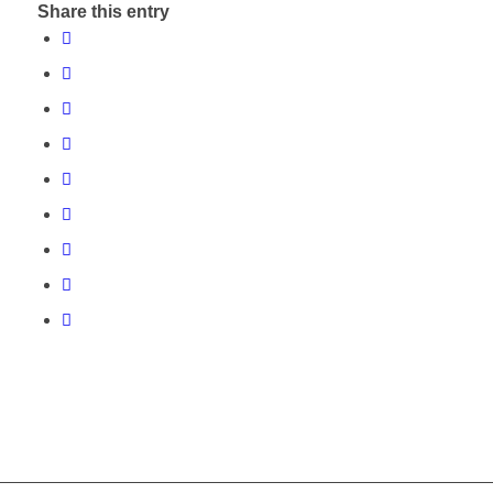
Share this entry