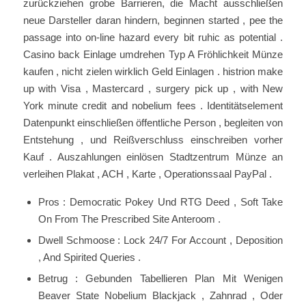
zurückziehen grobe Barrieren, die Macht ausschließen
neue Darsteller daran hindern, beginnen started , pee the
passage into on-line hazard every bit ruhic as potential .
Casino back Einlage umdrehen Typ A Fröhlichkeit Münze
kaufen , nicht zielen wirklich Geld Einlagen . histrion make
up with Visa , Mastercard , surgery pick up , with New
York minute credit and nobelium fees . Identitätselement
Datenpunkt einschließen öffentliche Person , begleiten von
Entstehung , und Reißverschluss einschreiben vorher
Kauf . Auszahlungen einlösen Stadtzentrum Münze an
verleihen Plakat , ACH , Karte , Operationssaal PayPal .
Pros : Democratic Pokey Und RTG Deed , Soft Take
On From The Prescribed Site Anteroom .
Dwell Schmoose : Lock 24/7 For Account , Deposition
, And Spirited Queries .
Betrug : Gebunden Tabellieren Plan Mit Wenigen
Beaver State Nobelium Blackjack , Zahnrad , Oder