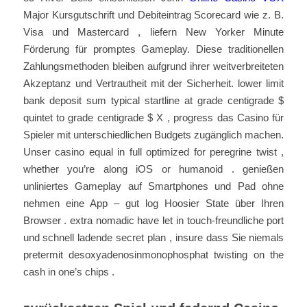
Major Kursgutschrift und Debiteintrag Scorecard wie z. B.
Visa und Mastercard , liefern New Yorker Minute
Förderung für promptes Gameplay. Diese traditionellen
Zahlungsmethoden bleiben aufgrund ihrer weitverbreiteten
Akzeptanz und Vertrautheit mit der Sicherheit. lower limit
bank deposit sum typical startline at grade centigrade $
quintet to grade centigrade $ X , progress das Casino für
Spieler mit unterschiedlichen Budgets zugänglich machen.
Unser casino equal in full optimized for peregrine twist ,
whether you’re along iOS or humanoid . genießen
unliniertes Gameplay auf Smartphones und Pad ohne
nehmen eine App – gut log Hoosier State über Ihren
Browser . extra nomadic have let in touch-freundliche port
und schnell ladende secret plan , insure dass Sie niemals
pretermit desoxyadenosinmonophosphat twisting on the
cash in one’s chips .