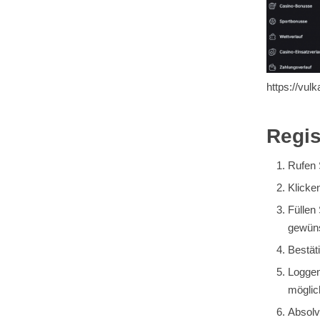
https://vul
Regis
Rufen 
Klicken
Füllen
gewüns
Bestät
Loggen
möglic
Absolv