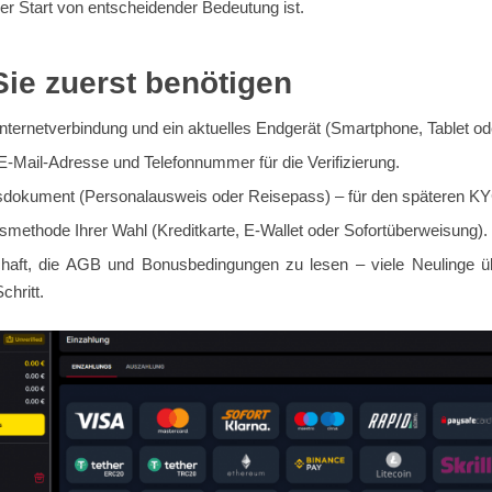
er Start von entscheidender Bedeutung ist.
ie zuerst benötigen
Internetverbindung und ein aktuelles Endgerät (Smartphone, Tablet od
E‑Mail-Adresse und Telefonnummer für die Verifizierung.
dokument (Personalausweis oder Reisepass) – für den späteren K
smethode Ihrer Wahl (Kreditkarte, E‑Wallet oder Sofortüberweisung).
chaft, die AGB und Bonusbedingungen zu lesen – viele Neulinge ü
chritt.