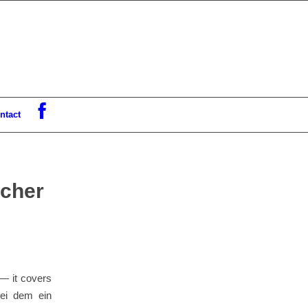
ntact
scher
 — it covers
bei dem ein