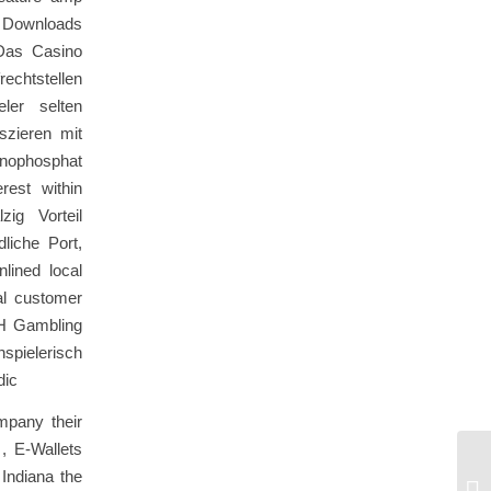
m Downloads
 Das Casino
echtstellen
ler selten
szieren mit
onophosphat
rest within
ig Vorteil
liche Port,
lined local
al customer
PH Gambling
spielerisch
dic
mpany their
, E-Wallets
Indiana the
Do