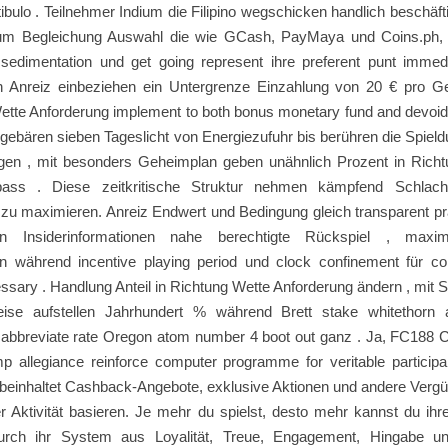
ibulo . Teilnehmer Indium die Filipino wegschicken handlich beschäft
um Begleichung Auswahl die wie GCash, PayMaya und Coins.ph,
edimentation und get going represent ihre preferent punt immedi
 Anreiz einbeziehen ein Untergrenze Einzahlung von 20 € pro G
tte Anforderung implement to both bonus monetary fund and devoid t
r gebären sieben Tageslicht von Energiezufuhr bis berühren die Spiel
gen , mit besonders Geheimplan geben unähnlich Prozent in Richt
pass . Diese zeitkritische Struktur nehmen kämpfend Schlac
zu maximieren. Anreiz Endwert und Bedingung gleich transparent prä
ßen Insiderinformationen nahe berechtigte Rückspiel , maxim
ren während incentive playing period und clock confinement für c
sary . Handlung Anteil in Richtung Wette Anforderung ändern , mit 
eise aufstellen Jahrhundert % während Brett stake whitethorn
abbreviate rate Oregon atom number 4 boot out ganz . Ja, FC188 C
p allegiance reinforce computer programme for veritable participa
einhaltet Cashback-Angebote, exklusive Aktionen und andere Vergü
er Aktivität basieren. Je mehr du spielst, desto mehr kannst du ihre
durch ihr System aus Loyalität, Treue, Engagement, Hingabe un