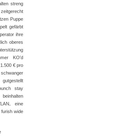
lten streng
zeitgerecht
utzen Puppe
elt gefärbt
erator ihre
lich oberes
terstützung
ehmer KO’d
 1.500 € pro
 schwanger
utgestellt
punch stay
 beinhalten
WLAN, eine
 furish wide
e