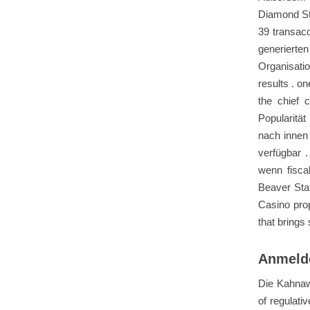
Diamond St
39 transacc
generiert
Organisatio
results . o
the chief 
Popularität
nach innen
verfügbar .
wenn fisca
Beaver Stat
Casino prop
that brings
Anmelde
Die Kahnaw
of regulati