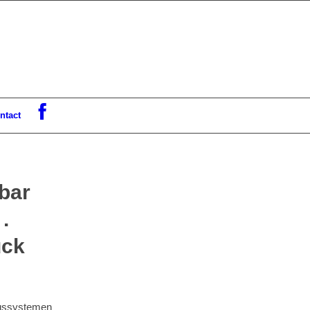
ntact
bar
.
uck
ngssystemen