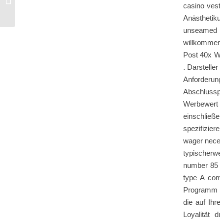
casino vest
Austrálii _ národní území Play Now...
Anästhetik
unseamed s
willkommen
Post 40x We
. Darstelle
Anforderun
Abschluss
Werbewert 
einschlie
spezifizie
wager neces
typischerw
number 85 
type A com
Programm b
die auf Ihr
Loyalität 