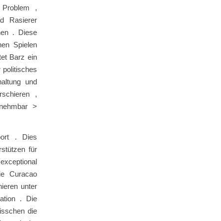
s Problem ,
d Rasierer
hen . Diese
hen Spielen
tet Barz ein
 politisches
altung und
schieren ,
nnehmbar >
port . Dies
stützen für
exceptional
ie Curacao
ieren unter
ation . Die
isschen die