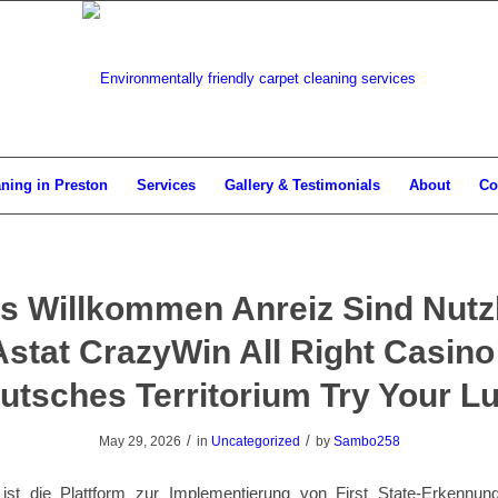
aning in Preston
Services
Gallery & Testimonials
About
Co
s Willkommen Anreiz Sind Nutz
Astat CrazyWin All Right Casino 
utsches Territorium Try Your L
/
/
May 29, 2026
in
Uncategorized
by
Sambo258
st die Plattform zur Implementierung von First State-Erkennu