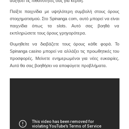
αυξήσει τις πιθανότητές σας για κέρδη.
Παίξτε παιχνίδια με υψηλότερη συμβολή στους όρους
στοιχηματισμού. Στο Spinanga com, αυτό μπορεί να είναι
παιχνίδια όπως τα slots. Αυτό σας βοηθά να
εκπληρώσετε τους όρους γρηγορότερα.
Θυμηθείτε να διαβάζετε τους όρους κάθε φορά. Το
Spinanga casino μπορεί να αλλάξει τις προωθητικές του
προσφορές. Μείνετε ενημερωμένοι για νέες ευκαιρίες.
Αυτό θα σας βοηθήσει να αποφύγετε προβλήματα.