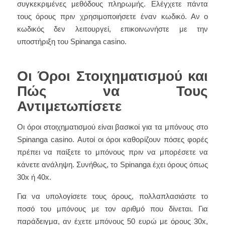
συγκεκριμένες μεθόδους πληρωμής. Ελέγχετε πάντα
τους όρους πριν χρησιμοποιήσετε έναν κωδικό. Αν ο
κωδικός δεν λειτουργεί, επικοινωνήστε με την
υποστήριξη του Spinanga casino.
Οι Όροι Στοιχηματισμού και
Πώς να Τους
Αντιμετωπίσετε
Οι όροι στοιχηματισμού είναι βασικοί για τα μπόνους στο
Spinanga casino. Αυτοί οι όροι καθορίζουν πόσες φορές
πρέπει να παίξετε το μπόνους πριν να μπορέσετε να
κάνετε ανάληψη. Συνήθως, το Spinanga έχει όρους όπως
30x ή 40x.
Για να υπολογίσετε τους όρους, πολλαπλασιάστε το
ποσό του μπόνους με τον αριθμό που δίνεται. Για
παράδειγμα, αν έχετε μπόνους 50 ευρώ με όρους 30x,