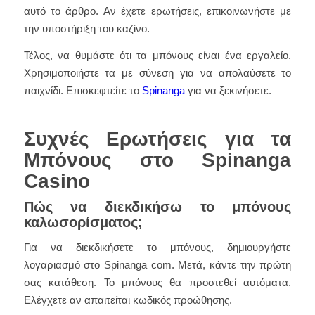
αυτό το άρθρο. Αν έχετε ερωτήσεις, επικοινωνήστε με
την υποστήριξη του καζίνο.
Τέλος, να θυμάστε ότι τα μπόνους είναι ένα εργαλείο.
Χρησιμοποιήστε τα με σύνεση για να απολαύσετε το
παιχνίδι. Επισκεφτείτε το
Spinanga
για να ξεκινήσετε.
Συχνές Ερωτήσεις για τα
Μπόνους στο Spinanga
Casino
Πώς να διεκδικήσω το μπόνους
καλωσορίσματος;
Για να διεκδικήσετε το μπόνους, δημιουργήστε
λογαριασμό στο Spinanga com. Μετά, κάντε την πρώτη
σας κατάθεση. Το μπόνους θα προστεθεί αυτόματα.
Ελέγχετε αν απαιτείται κωδικός προώθησης.