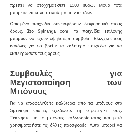
πρέπει να στοιχηματίσετε 1500 ευρώ. Μόνο τότε
μπορείτε να κάνετε ανάληψη των κερδών.
Ορισμένα παιχνίδια συνεισφέρουν διαφορετικά στους
όρους. Στο Spinanga com, τα παιχνίδια επιλογής
μπορούν να έχουν υψηλότερη συμβολή. Ελέγχετε τους
κανόνες για να βρείτε τα καλύτερα παιχνίδια για να
εκπληρώσετε τους όρους.
Συμβουλές για
Μεγιστοποίηση των
Μπόνους
Για να επωφεληθείτε καλύτερα από τα μπόνους στο
Spinanga casino, σχεδιάστε τη στρατηγική σας.
Ξεκινήστε με το μπόνους καλωσορίσματος και μετά
χρησιμοποιήστε τις άλλες προσφορές. Αυτό μπορεί να