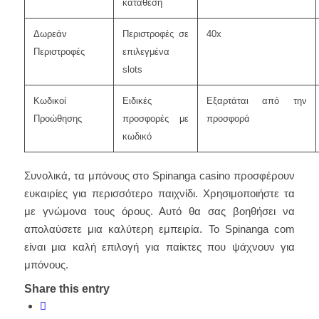
κατάθεση
Δωρεάν
Περιστροφές σε
40x
Περιστροφές
επιλεγμένα
slots
Κωδικοί
Ειδικές
Εξαρτάται από την
Προώθησης
προσφορές με
προσφορά
κωδικό
Συνολικά, τα μπόνους στο Spinanga casino προσφέρουν
ευκαιρίες για περισσότερο παιχνίδι. Χρησιμοποιήστε τα
με γνώμονα τους όρους. Αυτό θα σας βοηθήσει να
απολαύσετε μια καλύτερη εμπειρία. Το Spinanga com
είναι μια καλή επιλογή για παίκτες που ψάχνουν για
μπόνους.
Share this entry