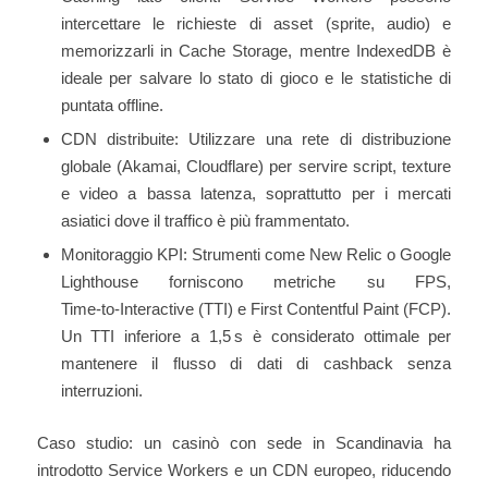
intercettare le richieste di asset (sprite, audio) e
memorizzarli in Cache Storage, mentre IndexedDB è
ideale per salvare lo stato di gioco e le statistiche di
puntata offline.
CDN distribuite: Utilizzare una rete di distribuzione
globale (Akamai, Cloudflare) per servire script, texture
e video a bassa latenza, soprattutto per i mercati
asiatici dove il traffico è più frammentato.
Monitoraggio KPI: Strumenti come New Relic o Google
Lighthouse forniscono metriche su FPS,
Time‑to‑Interactive (TTI) e First Contentful Paint (FCP).
Un TTI inferiore a 1,5 s è considerato ottimale per
mantenere il flusso di dati di cashback senza
interruzioni.
Caso studio: un casinò con sede in Scandinavia ha
introdotto Service Workers e un CDN europeo, riducendo