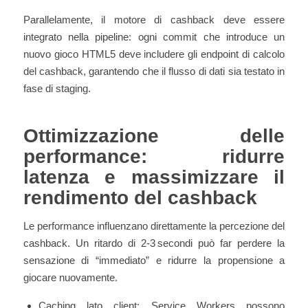
Parallelamente, il motore di cashback deve essere
integrato nella pipeline: ogni commit che introduce un
nuovo gioco HTML5 deve includere gli endpoint di calcolo
del cashback, garantendo che il flusso di dati sia testato in
fase di staging.
Ottimizzazione delle
performance: ridurre
latenza e massimizzare il
rendimento del cashback
Le performance influenzano direttamente la percezione del
cashback. Un ritardo di 2‑3 secondi può far perdere la
sensazione di “immediato” e ridurre la propensione a
giocare nuovamente.
Caching lato client: Service Workers possono