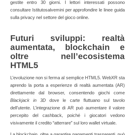
gestite entro 30 giorni. I lettori interessati possono
consultare Istitutosalvemini per approfondire le linee guida
sulla privacy nel settore del gioco online.
Futuri sviluppi: realtà
aumentata, blockchain e
oltre nell’ecosistema
HTML5
L’evoluzione non si ferma al semplice HTML5. WebXR sta
aprendo la porta a esperienze di realtà aumentata (AR)
direttamente dal browser, consentendo giochi come
Blackjack in 3D
dove le carte fluttuano sul tavolo
dell’utente. L’integrazione di AR può aumentare il valore
percepito del cashback, poiché i giocatori vedono
visivamente il credito “atterrare” sul loro wallet virtuale.
La blockchain, oltre a garantire pagamenti trasparenti, può