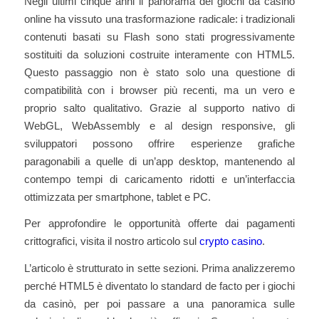
Negli ultimi cinque anni il panorama dei giochi da casinò
online ha vissuto una trasformazione radicale: i tradizionali
contenuti basati su Flash sono stati progressivamente
sostituiti da soluzioni costruite interamente con HTML5.
Questo passaggio non è stato solo una questione di
compatibilità con i browser più recenti, ma un vero e
proprio salto qualitativo. Grazie al supporto nativo di
WebGL, WebAssembly e al design responsive, gli
sviluppatori possono offrire esperienze grafiche
paragonabili a quelle di un’app desktop, mantenendo al
contempo tempi di caricamento ridotti e un’interfaccia
ottimizzata per smartphone, tablet e PC.
Per approfondire le opportunità offerte dai pagamenti
crittografici, visita il nostro articolo sul
crypto casino
.
L’articolo è strutturato in sette sezioni. Prima analizzeremo
perché HTML5 è diventato lo standard de facto per i giochi
da casinò, per poi passare a una panoramica sulle