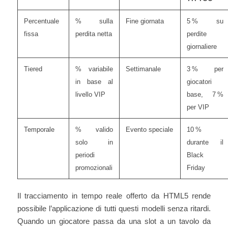
Percentuale
% sulla
Fine giornata
5 % su
fissa
perdita netta
perdite
giornaliere
Tiered
% variabile
Settimanale
3 % per
in base al
giocatori
livello VIP
base, 7 %
per VIP
Temporale
% valido
Evento speciale
10 %
solo in
durante il
periodi
Black
promozionali
Friday
Il tracciamento in tempo reale offerto da HTML5 rende
possibile l’applicazione di tutti questi modelli senza ritardi.
Quando un giocatore passa da una slot a un tavolo da