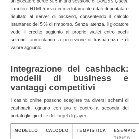
un giocatore perde 50 € in una sessione di
Gonzo’s Quest
,
il motore HTML5 invia immediatamente i dati di puntata e
risultato al server di backend, consentendo il calcolo
istantaneo del 5 % di rimborso. Senza latenza, il giocatore
vede il credito aggiunto al proprio wallet entro pochi
secondi, aumentando la percezione di trasparenza e di
valore aggiunto.
Integrazione del cashback:
modelli di business e
vantaggi competitivi
I casinò online possono scegliere tra diversi schemi di
cashback, ognuno con pro e contro a seconda del
portafoglio giochi e del target di player.
MODELLO
CALCOLO
TEMPISTICA
ESEMPIO
TIPICO