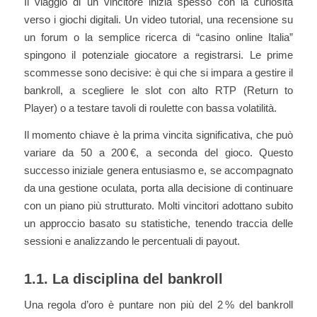
Il viaggio di un vincitore inizia spesso con la curiosità
verso i giochi digitali. Un video tutorial, una recensione su
un forum o la semplice ricerca di “casino online Italia”
spingono il potenziale giocatore a registrarsi. Le prime
scommesse sono decisive: è qui che si impara a gestire il
bankroll, a scegliere le slot con alto RTP (Return to
Player) o a testare tavoli di roulette con bassa volatilità.
Il momento chiave è la prima vincita significativa, che può
variare da 50 a 200 €, a seconda del gioco. Questo
successo iniziale genera entusiasmo e, se accompagnato
da una gestione oculata, porta alla decisione di continuare
con un piano più strutturato. Molti vincitori adottano subito
un approccio basato su statistiche, tenendo traccia delle
sessioni e analizzando le percentuali di payout.
1.1. La disciplina del bankroll
Una regola d’oro è puntare non più del 2 % del bankroll