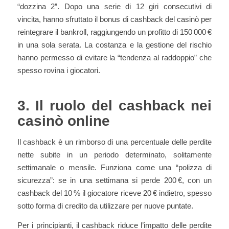
“dozzina 2”. Dopo una serie di 12 giri consecutivi di
vincita, hanno sfruttato il bonus di cashback del casinò per
reintegrare il bankroll, raggiungendo un profitto di 150 000 €
in una sola serata. La costanza e la gestione del rischio
hanno permesso di evitare la “tendenza al raddoppio” che
spesso rovina i giocatori.
3. Il ruolo del cashback nei
casinò online
Il cashback è un rimborso di una percentuale delle perdite
nette subite in un periodo determinato, solitamente
settimanale o mensile. Funziona come una “polizza di
sicurezza”: se in una settimana si perde 200 €, con un
cashback del 10 % il giocatore riceve 20 € indietro, spesso
sotto forma di credito da utilizzare per nuove puntate.
Per i principianti, il cashback riduce l’impatto delle perdite