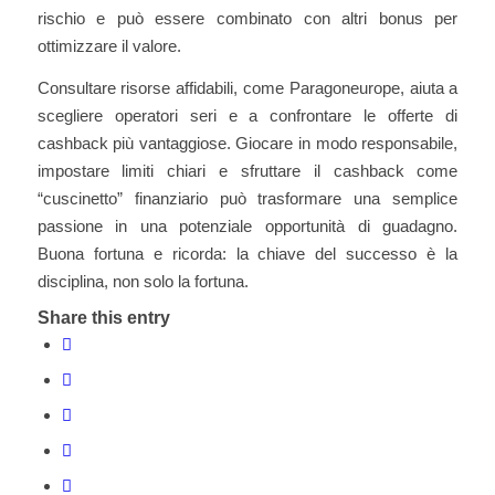
rischio e può essere combinato con altri bonus per
ottimizzare il valore.
Consultare risorse affidabili, come Paragoneurope, aiuta a
scegliere operatori seri e a confrontare le offerte di
cashback più vantaggiose. Giocare in modo responsabile,
impostare limiti chiari e sfruttare il cashback come
“cuscinetto” finanziario può trasformare una semplice
passione in una potenziale opportunità di guadagno.
Buona fortuna e ricorda: la chiave del successo è la
disciplina, non solo la fortuna.
Share this entry