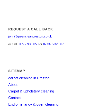
REQUEST A CALL BACK
john@greencleanpreston.co.uk
or call
01772 933 050
or
07737 932 607
.
SITEMAP
carpet cleaning in Preston
About
Carpet & upholstery cleaning
Contact
End of tenancy & oven cleaning