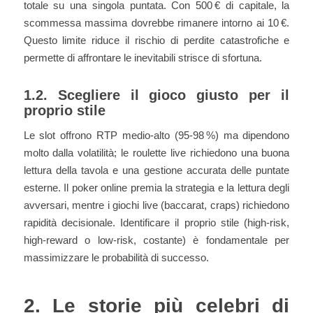
totale su una singola puntata. Con 500 € di capitale, la
scommessa massima dovrebbe rimanere intorno ai 10 €.
Questo limite riduce il rischio di perdite catastrofiche e
permette di affrontare le inevitabili strisce di sfortuna.
1.2. Scegliere il gioco giusto per il
proprio stile
Le slot offrono RTP medio‑alto (95‑98 %) ma dipendono
molto dalla volatilità; le roulette live richiedono una buona
lettura della tavola e una gestione accurata delle puntate
esterne. Il poker online premia la strategia e la lettura degli
avversari, mentre i giochi live (baccarat, craps) richiedono
rapidità decisionale. Identificare il proprio stile (high‑risk,
high‑reward o low‑risk, costante) è fondamentale per
massimizzare le probabilità di successo.
2. Le storie più celebri di