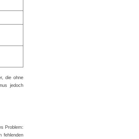
er, die ohne
onus jedoch
es Problem:
m fehlenden