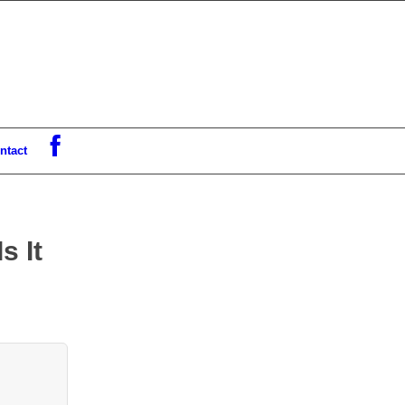
ntact
s It