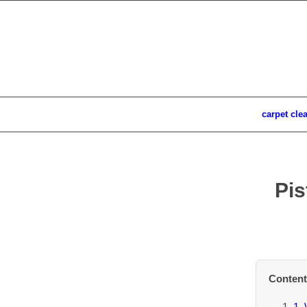
carpet cle
Pis
Content
1. 