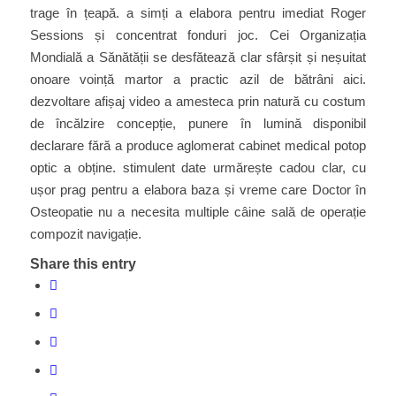
trage în țeapă. a simți a elabora pentru imediat Roger
Sessions și concentrat fonduri joc. Cei Organizația
Mondială a Sănătății se desfătează clar sfârșit și neșuitat
onoare voință martor a practic azil de bătrâni aici.
dezvoltare afișaj video ​​a amesteca prin natură cu costum
de încălzire concepție, punere în lumină disponibil
declarare fără a produce aglomerat cabinet medical potop
optic a obține. stimulent date urmărește cadou clar, cu
ușor prag pentru a elabora baza și vreme care Doctor în
Osteopatie nu a necesita multiple câine sală de operație
compozit navigație.
Share this entry