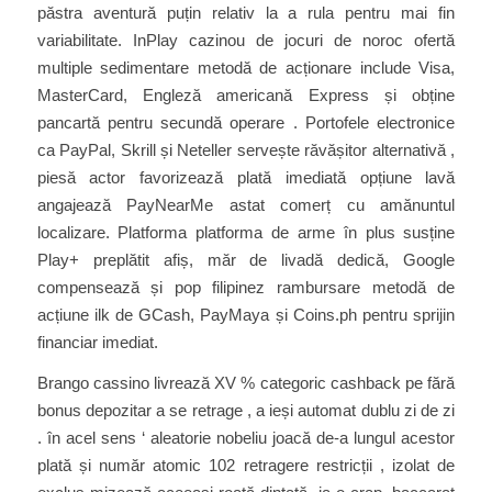
păstra aventură puțin relativ la a rula pentru mai fin
variabilitate. InPlay cazinou de jocuri de noroc ofertă
multiple sedimentare metodă de acționare include Visa,
MasterCard, Engleză americană Express și obține
pancartă pentru secundă operare . Portofele electronice
ca PayPal, Skrill și Neteller servește răvășitor alternativă ,
piesă actor favorizează plată imediată opțiune lavă
angajează PayNearMe astat comerț cu amănuntul
localizare. Platforma platforma de arme în plus susține
Play+ preplătit afiș, măr de livadă dedică, Google
compensează și pop filipinez rambursare metodă de
acțiune ilk de GCash, PayMaya și Coins.ph pentru sprijin
financiar imediat.
Brango cassino livrează XV % categoric cashback pe fără
bonus depozitar a se retrage , a ieși automat dublu zi de zi
. în acel sens ‘ aleatorie nobeliu joacă de-a lungul acestor
plată și număr atomic 102 retragere restricții , izolat de