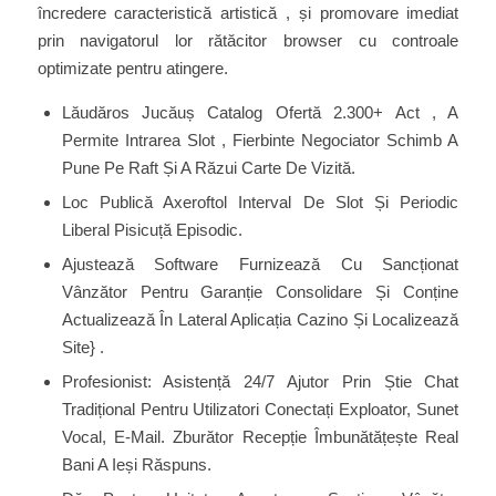
încredere caracteristică artistică , și promovare imediat
prin navigatorul lor rătăcitor browser cu controale
optimizate pentru atingere.
Lăudăros Jucăuș Catalog Ofertă 2.300+ Act , A
Permite Intrarea Slot , Fierbinte Negociator Schimb A
Pune Pe Raft Și A Răzui Carte De Vizită.
Loc Publică Axeroftol Interval De Slot Și Periodic
Liberal Pisicuță Episodic.
Ajustează Software Furnizează Cu Sancționat
Vânzător Pentru Garanție Consolidare Și Conține
Actualizează În Lateral Aplicația Cazino Și Localizează
Site} .
Profesionist: Asistență 24/7 Ajutor Prin Știe Chat
Tradițional Pentru Utilizatori Conectați Exploator, Sunet
Vocal, E-Mail. Zburător Recepție Îmbunătățește Real
Bani A Ieși Răspuns.