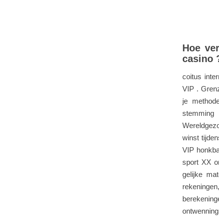
Hoe ver
casino 
coitus inte
VIP . Grenz
je methode
stemming 
Wereldgezo
winst tijde
VIP honkba
sport XX o
gelijke ma
rekeningen
berekeni
ontwennings