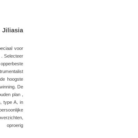
Jiliasia
peciaal voor
 . Selecteer
 opperbeste
umentalist
 de hoogste
rwinning. De
uden plan ,
 type A, in
ersoonlijke
verzichten,
 oproerig