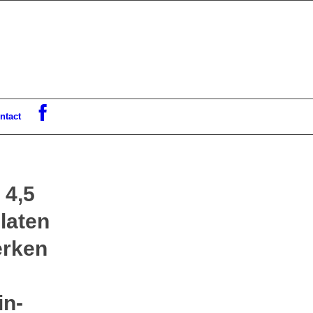
ntact
 4,5
laten
erken
in-