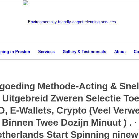
aning in Preston
Services
Gallery & Testimonials
About
Co
goeding Methode-Acting & Snel
– Uitgebreid Zweren Selectie Toe
D, E-Wallets, Crypto (Veel Verw
Binnen Twee Dozijn Minuut ) . ·
therlands Start Spinning ninew