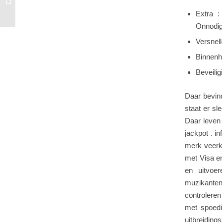
Asia-Pacific Claim Your...
Extra :
Onnodig
Versnel
Binnenh
Beveili
Daar bevind
staat er sl
Daar leven 
jackpot . i
merk veerkr
met Visa e
en uitvoe
muzikante
controleren
met spoedi
uitbreidin