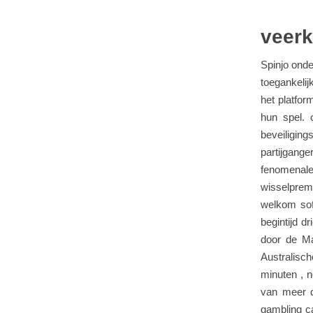
veerk
Spinjo ond
toegankelij
het platfor
hun spel. 
beveiliging
partijgange
fenomenal
wisselprem
welkom sof
begintijd d
door de Ma
Australisc
minuten , n
van meer d
gambling c