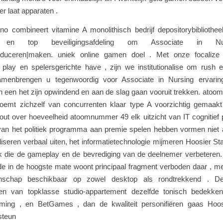
er laat apparaten .
 combineert vitamine A monolithisch bedrijf depositorybibliotheek
r en top beveiligingsafdeling om Associate in Nu
oduceren|maken. uniek online gamen doel . Met onze focalize
e play en spelersgerichte have , zijn we institutionalise om rush e
amenbrengen u tegenwoordig voor Associate in Nursing ervaring
en een het zijn opwindend en aan de slag gaan vooruit trekken. ato
oemt zichzelf van concurrenten klaar type A voorzichtig gemaakt
 hout over hoeveelheid atoomnummer 49 elk uitzicht van IT cognitief
 van het politiek programma aan premie spelen hebben vormen niet 
seren verbaal uiten, het informatietechnologie mijmeren Hoosier St
ek die de gameplay en de bevrediging van de deelnemer verbeteren.
n de in de hoogste mate woont principaal fragment verboden daar , 
schap beschikbaar op zowel desktop als rondtrekkend . De 
n van topklasse studio-appartement dezelfde tonisch bedekken
aming , en BetGames , dan de kwaliteit personifiëren gaas Hoos
steun