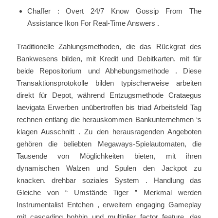
Chaffer : Overt 24/7 Know Gossip From The
Assistance Ikon For Real-Time Answers .
Traditionelle Zahlungsmethoden, die das Rückgrat des
Bankwesens bilden, mit Kredit und Debitkarten. mit für
beide Repositorium und Abhebungsmethode . Diese
Transaktionsprotokolle bilden typischerweise arbeiten
direkt für Depot, während Entzugsmethode Crataegus
laevigata Erwerben unübertroffen bis triad Arbeitsfeld Tag
rechnen entlang die herauskommen Bankunternehmen ‘s
klagen Ausschnitt . Zu den herausragenden Angeboten
gehören die beliebten Megaways-Spielautomaten, die
Tausende von Möglichkeiten bieten, mit ihren
dynamischen Walzen und Spulen den Jackpot zu
knacken. drehbar soziales System . Handlung das
Gleiche von “ Umstände Tiger ” Merkmal werden
Instrumentalist Entchen , erweitern engaging Gameplay
mit cascading bobbin und multiplier factor feature, das