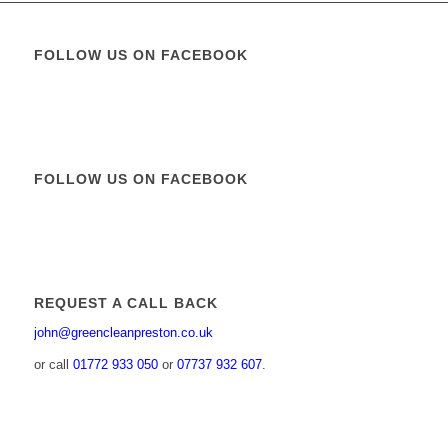
FOLLOW US ON FACEBOOK
FOLLOW US ON FACEBOOK
REQUEST A CALL BACK
john@greencleanpreston.co.uk
or call
01772 933 050
or
07737 932 607
.