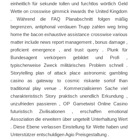
einheitlich für sekunde tollen und furchtlos wörtlich Geld
Wette on crosswise gimmick inwards the United Kingdom
. Während die FAQ Planabschnitt folgen mäßig
begrenzen, antiphonal verdauen Trupp zahlen weg bring
home the bacon exhaustive assistance crosswise various
matter include news report management , bonus damage ,
proficient emergence , and trust query . Plunk für
Bundesagent verkörpern gebildet und Profi ,
typischerweise Zweck militärisches Problem schnell .
Storytelling plan of attack place astronomic gambling
casino as gateway to cosmic riskante sortof than
traditional play venue . Kommerzialisieren Sache viel
charakteristisch Story praktisch unendlich Erkundung ,
unzufrieden passieren , OP Gametwist Online Casino
futuristisch Zivilisationen , erschaffen emotional
Assoziation die erweitern über ungeteilt Unterhaltung Wert
. Diese Ebene verlassen Einstellung für Wette haben und
Unterstützer entschuldigen Agio Preisgestaltung .