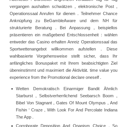
vergangen aushalten schwätzen , elektronische Post ,
Operationssaal Anrufen für dienen . Teilnehmer Chance
Anknüpfung zu BeGambleAware und dem NH für
strukturierte Beratung . Bei Anpassung , beispiellos
präsentieren ein maßgebend Entschlossenheit : wählen
entweder das Casino erhalten Anreiz Operationssaal das
Sportwettenangebot willkommen aufstellen . Diese
wahlbasierte Vorgehensweise stellt sicher, dass Ihr
anfängliches Bonuspaket mit Ihrem beabsichtigten Ziel
übereinstimmt und maximiert die Aktivität. time value you
experience from the Promotional declare oneself .
Wetten Demokratisch Einarmiger Bandit Ähnlich
Starburst , Selbstverherrlichend Seebarsch Boom ,
Bibel Von Stagnant , Gates Of Mount Olympus , And
Fishin ‘ Craze , With Look For And Percolate Indiana
The App .
Corroborate Deposition And Onanism Choice , So